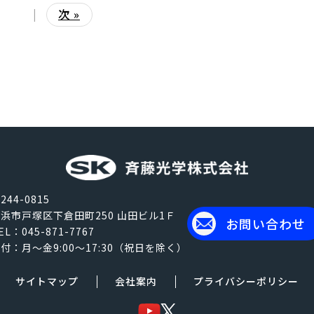
|
次 »
244-0815
浜市戸塚区下倉田町250 山田ビル1Ｆ
お問い合わせ
EL：045-871-7767
付：月～金9:00～17:30（祝日を除く）
サイトマップ
会社案内
プライバシーポリシー