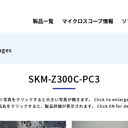
製品一覧
マイクロスコープ情報
ソ
ages
SKM-Z300C-PC3
※写真をクリックすると大きい写真が開きます。 Click to enlarg
名をクリックすると、製品詳細が表示されます。 Click EN for det