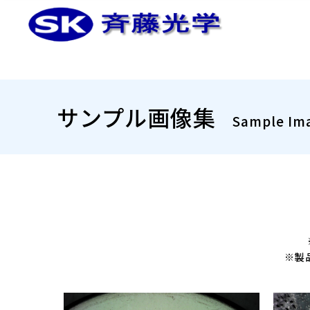
サンプル画像集
Sample Im
※製品