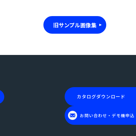
旧サンプル画像集
カタログダウンロード
お問い合わせ・デモ機申込