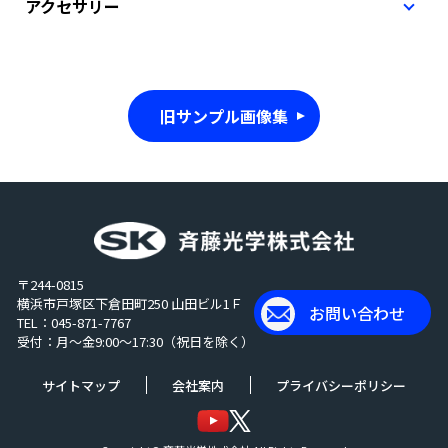
アクセサリー
旧サンプル画像集
〒244-0815
横浜市戸塚区下倉田町250 山田ビル1Ｆ
お問い合わせ
TEL：045-871-7767
受付：月～金9:00～17:30（祝日を除く）
サイトマップ
会社案内
プライバシーポリシー