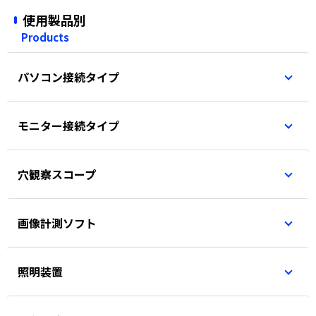
使用製品別
Products
パソコン接続タイプ
モニター接続タイプ
穴観察スコープ
画像計測ソフト
照明装置