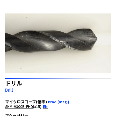
ドリル
Drill
マイクロスコープ(倍率)
Prod.(mag.)
SKM-V300B-FHD
(x15)
EN
アクセサリー