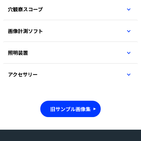
穴観察スコープ
画像計測ソフト
照明装置
アクセサリー
旧サンプル画像集