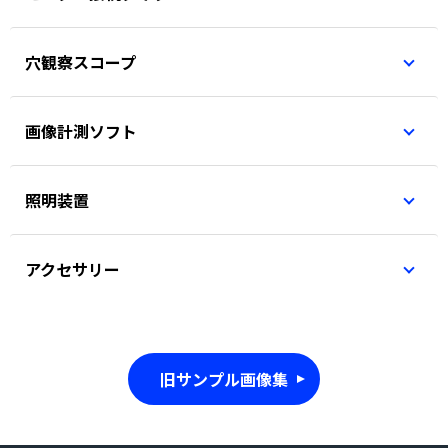
穴観察スコープ
画像計測ソフト
照明装置
アクセサリー
旧サンプル画像集