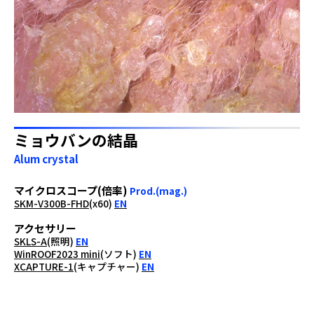
ミョウバンの結晶
Alum crystal
マイクロスコープ(倍率)
Prod.(mag.)
SKM-V300B-FHD
(x60)
EN
アクセサリー
SKLS-A
(照明)
EN
WinROOF2023 mini
(ソフト)
EN
XCAPTURE-1
(キャプチャー)
EN