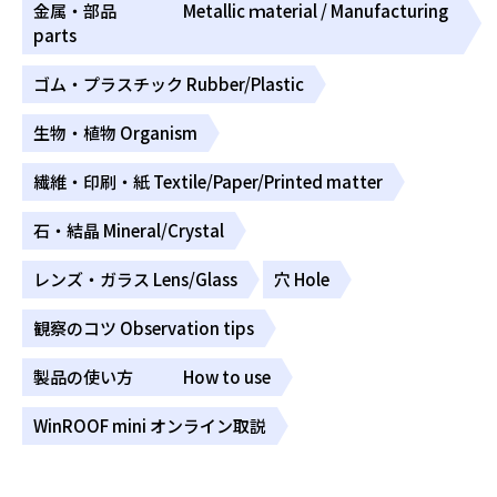
金属・部品 Metallic ｍaterial / Manufacturing
parts
ゴム・プラスチック Rubber/Plastic
生物・植物 Organism
繊維・印刷・紙 Textile/Paper/Printed matter
石・結晶 Mineral/Crystal
レンズ・ガラス Lens/Glass
穴 Hole
観察のコツ Observation tips
製品の使い方 How to use
WinROOF mini オンライン取説