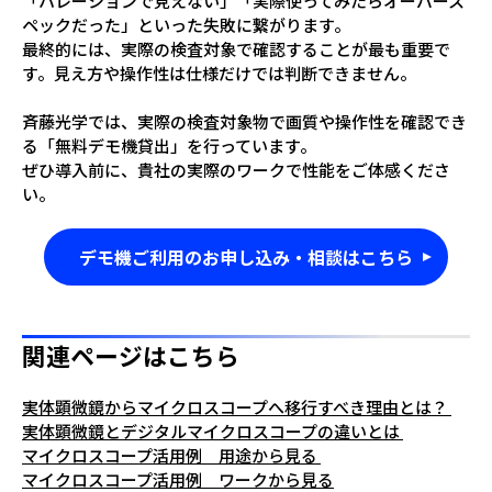
「ハレーションで見えない」「実際使ってみたらオーバース
ペックだった」といった失敗に繋がります。
最終的には、実際の検査対象で確認することが最も重要で
す。見え方や操作性は仕様だけでは判断できません。
斉藤光学では、実際の検査対象物で画質や操作性を確認でき
る「無料デモ機貸出」を行っています。
ぜひ導入前に、貴社の実際のワークで性能をご体感くださ
い。
デモ機ご利用のお申し込み・相談はこちら
関連ページはこちら
実体顕微鏡からマイクロスコープへ移行すべき理由とは？
実体顕微鏡とデジタルマイクロスコープの違いとは
マイクロスコープ活用例 用途から見る
マイクロスコープ活用例 ワークから見る