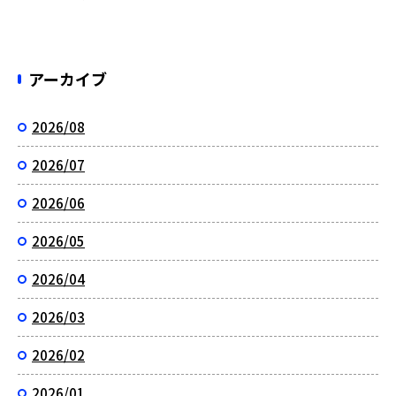
アーカイブ
2026/08
2026/07
2026/06
2026/05
2026/04
2026/03
2026/02
2026/01