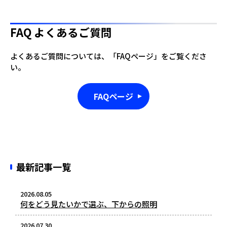
FAQ よくあるご質問
よくあるご質問については、「FAQページ」をご覧くださ
い。
FAQページ
最新記事一覧
2026.08.05
何をどう見たいかで選ぶ、下からの照明
2026.07.30