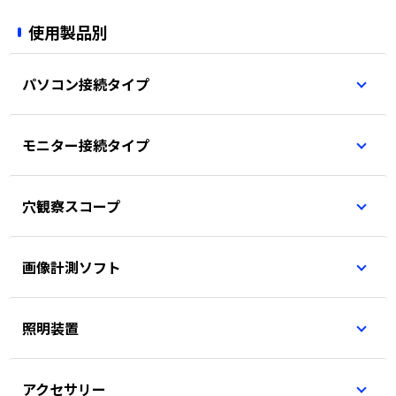
使用製品別
パソコン接続タイプ
モニター接続タイプ
穴観察スコープ
画像計測ソフト
照明装置
アクセサリー