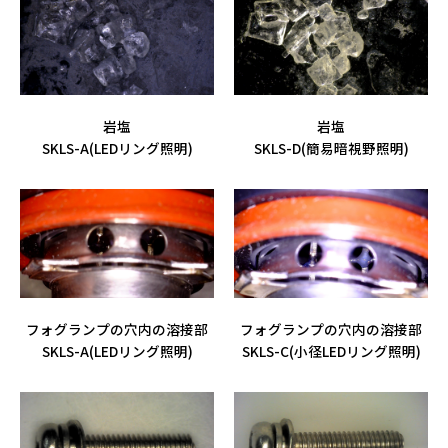
岩塩
岩塩
SKLS-A(LEDリング照明)
SKLS-D(簡易暗視野照明)
フォグランプの穴内の溶接部
フォグランプの穴内の溶接部
SKLS-A(LEDリング照明)
SKLS-C(小径LEDリング照明)