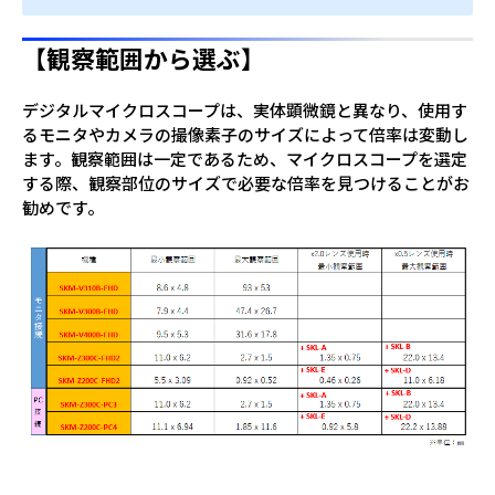
【観察範囲から選ぶ】
デジタルマイクロスコープは、実体顕微鏡と異なり、使用す
るモニタやカメラの撮像素子のサイズによって倍率は変動し
ます。観察範囲は一定であるため、マイクロスコープを選定
する際、
観察部位のサイズで
必要な倍率を見つけることがお
勧めです。