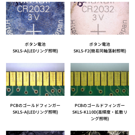
ボタン電池
ボタン電池
SKLS-A(LEDリング照明)
SKLS-F2(簡易同軸落射照明)
PCBのゴールドフィンガー
PCBのゴールドフィンガー
SKLS-A(LEDリング照明)
SKLS-K110D(高輝度・拡散リ
ング照明)