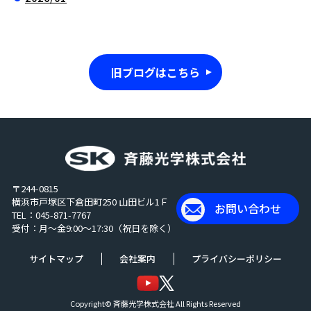
旧ブログはこちら
〒244-0815
横浜市戸塚区下倉田町250 山田ビル1Ｆ
お問い合わせ
TEL：045-871-7767
受付：月～金9:00～17:30（祝日を除く）
サイトマップ
会社案内
プライバシーポリシー
Copyright©
斉藤光学株式会社
All Rights Reserved