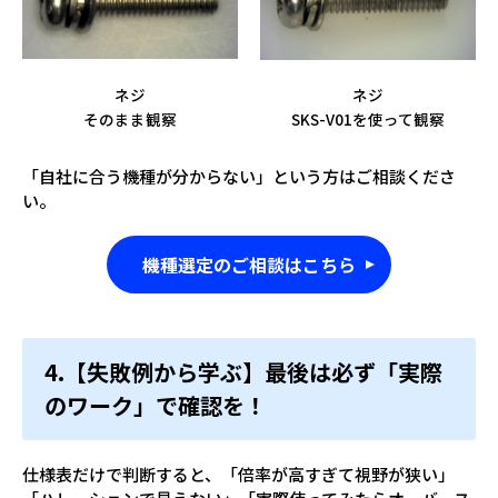
ネジ
ネジ
そのまま観察
SKS-V01を使って観察
「自社に合う機種が分からない」という方はご相談くださ
い。
機種選定のご相談はこちら
4.【失敗例から学ぶ】最後は必ず「実際
のワーク」で確認を！
仕様表だけで判断すると、「倍率が高すぎて視野が狭い」