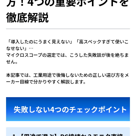
方！4つの重要ポイントを
徹底解説
「導入したのにうまく見えない」「高スペックすぎて使いこ
なせない」…
マイクロスコープの選定では、こうした失敗談が後を絶ちま
せん。
本記事では、工業用途で後悔しないための正しい選び方をメ
ーカー目線で分かりやすく解説します。
失敗しない4つのチェックポイント