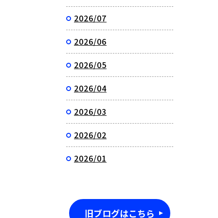
2026/07
2026/06
2026/05
2026/04
2026/03
2026/02
2026/01
旧ブログはこちら