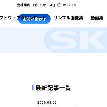
会社案内
お知らせ
FAQ
JP ↔ EN
フトウェアダウンロード
サンプル画像集
動画集
お問い合わせ
最新記事一覧
2026.08.05