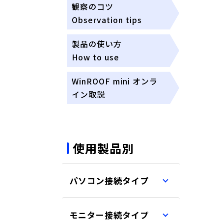
観察のコツ
Observation tips
製品の使い方
How to use
WinROOF mini オンラ
イン取説
使用製品別
パソコン接続タイプ
モニター接続タイプ