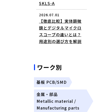
SKLS-A
2026.07.01
【徹底比較】実体顕微
鏡とデジタルマイクロ
スコープの違いとは？
用途別の選び方を解説
ワーク別
基板 PCB/SMD
金属・部品
Metallic ｍaterial /
Manufacturing parts