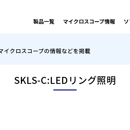
製品一覧
マイクロスコープ情報
ソ
マイクロスコープの情報などを掲載
SKLS-C:LEDリング照明