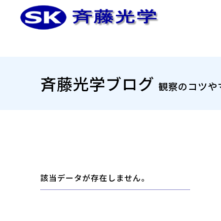
斉藤光学ブログ
観察のコツや
該当データが存在しません。