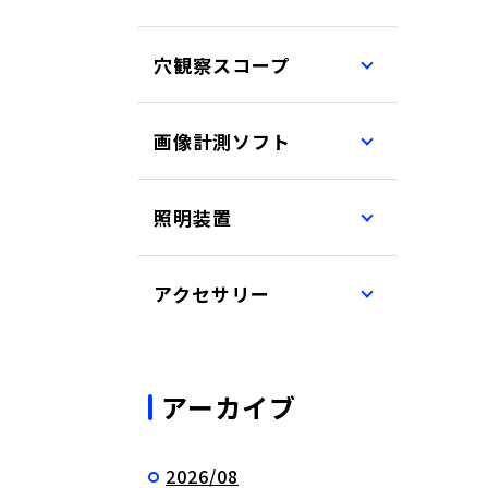
穴観察スコープ
画像計測ソフト
照明装置
アクセサリー
アーカイブ
2026/08