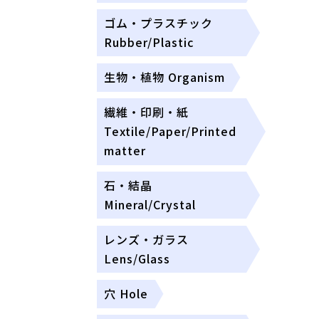
ゴム・プラスチック
Rubber/Plastic
生物・植物 Organism
繊維・印刷・紙
Textile/Paper/Printed
matter
石・結晶
Mineral/Crystal
レンズ・ガラス
Lens/Glass
穴 Hole