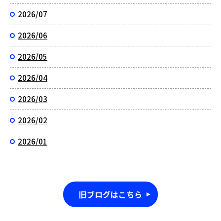
2026/07
2026/06
2026/05
2026/04
2026/03
2026/02
2026/01
旧ブログはこちら