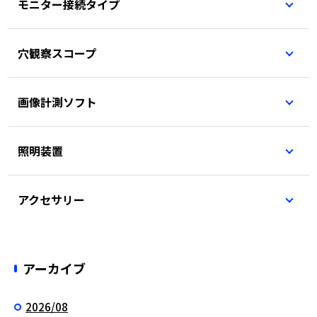
モニター接続タイプ
穴観察スコープ
画像計測ソフト
照明装置
アクセサリー
アーカイブ
2026/08