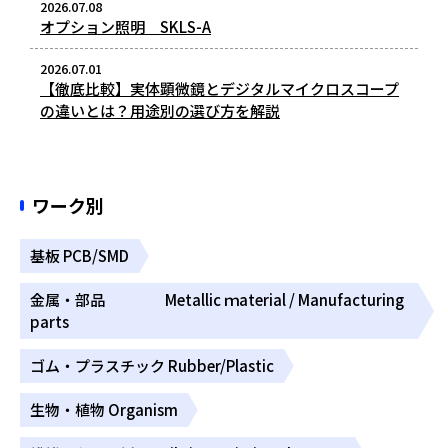
2026.07.08
オプション照明 SKLS-A
2026.07.01
【徹底比較】実体顕微鏡とデジタルマイクロスコープ
の違いとは？用途別の選び方を解説
ワーク別
基板 PCB/SMD
金属・部品 Metallic ｍaterial / Manufacturing
parts
ゴム・プラスチック Rubber/Plastic
生物・植物 Organism