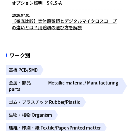
オプション照明 SKLS-A
2026.07.01
【徹底比較】実体顕微鏡とデジタルマイクロスコープ
の違いとは？用途別の選び方を解説
ワーク別
基板 PCB/SMD
金属・部品 Metallic ｍaterial / Manufacturing
parts
ゴム・プラスチック Rubber/Plastic
生物・植物 Organism
繊維・印刷・紙 Textile/Paper/Printed matter