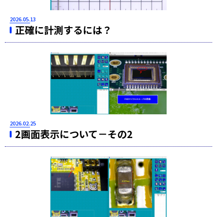
2026.05.13
正確に計測するには？
2026.02.25
2画面表示について－その2