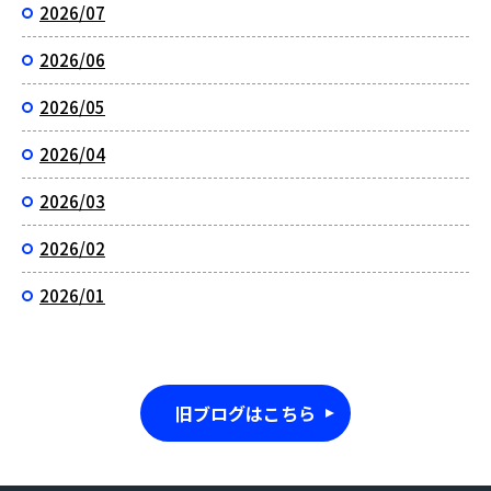
2026/07
2026/06
2026/05
2026/04
2026/03
2026/02
2026/01
旧ブログはこちら