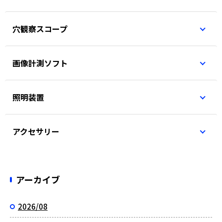
穴観察スコープ
画像計測ソフト
照明装置
アクセサリー
アーカイブ
2026/08