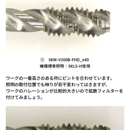
① SKM-V300B-FHD_x40
機種標準照明：SKLS-H使用
ワークの一番高さのある所にピントを合わせています。
照明の取付位置でも映りが若干変わってはきますが、
ワークのハレーションが比較的大きいので拡散フィルターを
付けてみましょう。