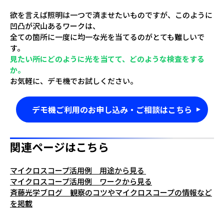
欲を言えば照明は一つで済ませたいものですが、このように
凹凸が沢山あるワークは、
全ての箇所に一度に均一な光を当てるのがとても難しいで
す。
見たい所にどのように光を当てて、どのような検査をする
か。
お気軽に、デモ機でお試しください。
デモ機ご利用のお申し込み・ご相談はこちら
関連ページはこちら
マイクロスコープ活用例 用途から見る
マイクロスコープ活用例 ワークから見る
斉藤光学ブログ 観察のコツやマイクロスコープの情報など
を掲載