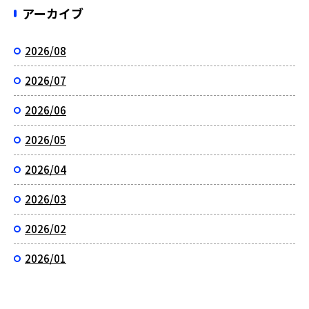
アーカイブ
2026/08
2026/07
2026/06
2026/05
2026/04
2026/03
2026/02
2026/01