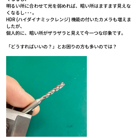
明るい所に合わせて光を弱めれば、暗い所はますます見えな
くなるし･･･。
HDR (ハイダイナミックレンジ) 機能の付いたカメラも増えま
したが、
個人的に、暗い所がザラザラと見えて今一つな印象です。
「どうすればいいの？」とお困りの方も多いのでは？