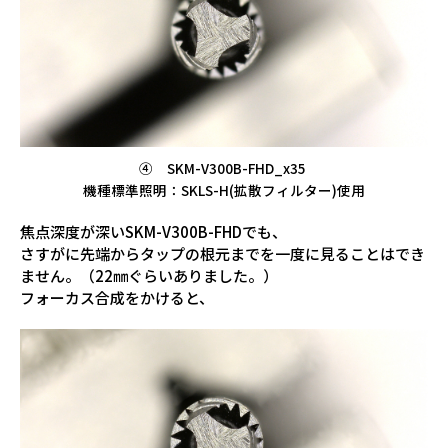
④ SKM-V300B-FHD_x35
機種標準照明：SKLS-H(拡散フィルター)使用
焦点深度が深いSKM-V300B-FHDでも、
さすがに先端からタップの根元までを一度に見ることはでき
ません。（22㎜ぐらいありました。）
フォーカス合成をかけると、