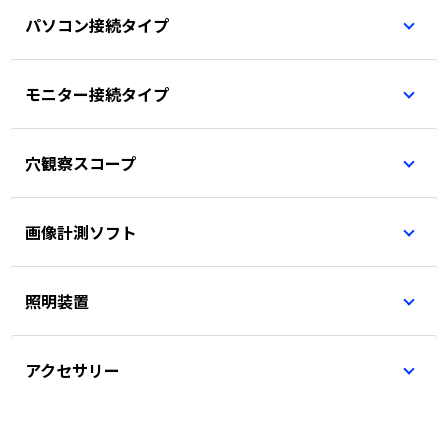
パソコン接続タイプ
モニター接続タイプ
穴観察スコープ
画像計測ソフト
照明装置
アクセサリー