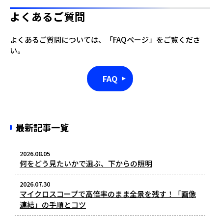
よくあるご質問
よくあるご質問については、「FAQページ」をご覧くださ
い。
FAQ
最新記事一覧
2026.08.05
何をどう見たいかで選ぶ、下からの照明
2026.07.30
マイクロスコープで高倍率のまま全景を残す！「画像
連結」の手順とコツ