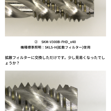
② SKM-V300B-FHD_x40
機種標準照明：SKLS-H(拡散フィルター)使用
拡散フィルターに交換しただけです。少し見易くなったでし
ょうか？