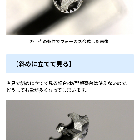
⑤ ④の条件でフォーカス合成した画像
【斜めに立てて見る】
治具で斜めに立てて見る場合はV型観察台は使えないので、
どうしても影が多くなってしまいます。