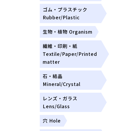
ゴム・プラスチック
Rubber/Plastic
生物・植物 Organism
繊維・印刷・紙
Textile/Paper/Printed
matter
石・結晶
Mineral/Crystal
レンズ・ガラス
Lens/Glass
穴 Hole