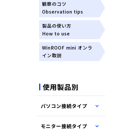
観察のコツ
Observation tips
製品の使い方
How to use
WinROOF mini オンラ
イン取説
使用製品別
パソコン接続タイプ
モニター接続タイプ