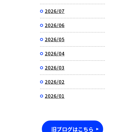
2026/07
2026/06
2026/05
2026/04
2026/03
2026/02
2026/01
旧ブログはこちら