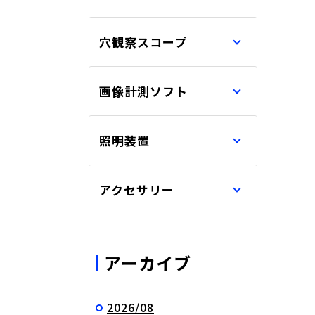
穴観察スコープ
画像計測ソフト
照明装置
アクセサリー
アーカイブ
2026/08