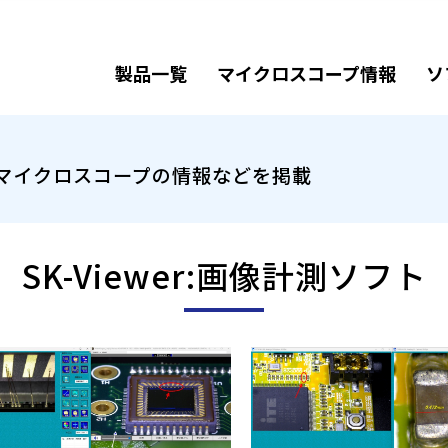
製品一覧
マイクロスコープ情報
ソ
マイクロスコープの情報などを掲載
SK-Viewer:画像計測ソフト