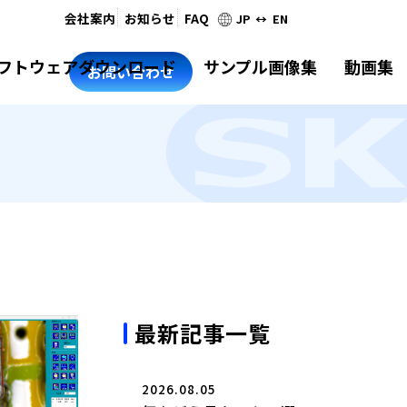
会社案内
お知らせ
FAQ
JP ↔ EN
フトウェアダウンロード
サンプル画像集
動画集
お問い合わせ
最新記事一覧
2026.08.05