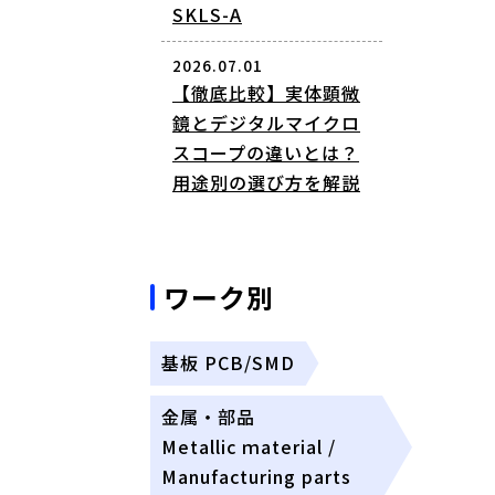
SKLS-A
2026.07.01
【徹底比較】実体顕微
鏡とデジタルマイクロ
スコープの違いとは？
用途別の選び方を解説
ワーク別
基板 PCB/SMD
金属・部品
Metallic ｍaterial /
Manufacturing parts